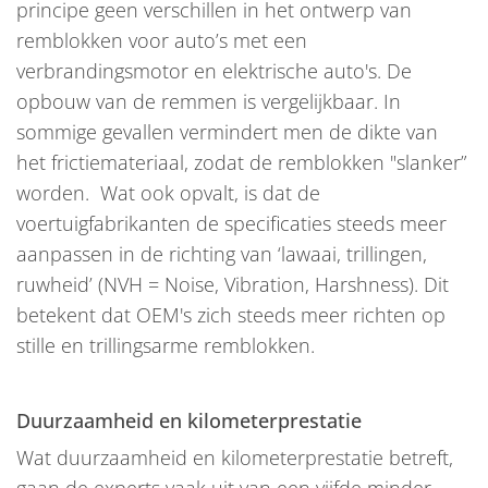
principe geen verschillen in het ontwerp van
remblokken voor auto’s met een
verbrandingsmotor en elektrische auto's. De
opbouw van de remmen is vergelijkbaar. In
sommige gevallen vermindert men de dikte van
het frictiemateriaal, zodat de remblokken "slanker”
worden. Wat ook opvalt, is dat de
voertuigfabrikanten de specificaties steeds meer
aanpassen in de richting van ‘lawaai, trillingen,
ruwheid’ (NVH = Noise, Vibration, Harshness). Dit
betekent dat OEM's zich steeds meer richten op
stille en trillingsarme remblokken.
Duurzaamheid en kilometerprestatie
Wat duurzaamheid en kilometerprestatie betreft,