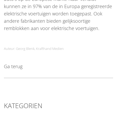
kunnen ze in 97% van de in Europa geregistreerde
elektrische voertuigen worden toegepast. Ook
andere fabrikanten bieden gelijksoortige
remblokken aan voor elektrische voertuigen.
Auteur: Georg Blenk, Krafthand Medien
Ga terug
KATEGORIEN