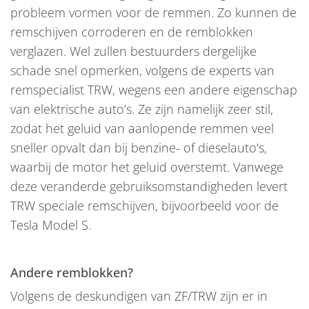
probleem vormen voor de remmen. Zo kunnen de
remschijven corroderen en de remblokken
verglazen. Wel zullen bestuurders dergelijke
schade snel opmerken, volgens de experts van
remspecialist TRW, wegens een andere eigenschap
van elektrische auto’s. Ze zijn namelijk zeer stil,
zodat het geluid van aanlopende remmen veel
sneller opvalt dan bij benzine- of dieselauto's,
waarbij de motor het geluid overstemt. Vanwege
deze veranderde gebruiksomstandigheden levert
TRW speciale remschijven, bijvoorbeeld voor de
Tesla Model S.
Andere remblokken?
Volgens de deskundigen van ZF/TRW zijn er in