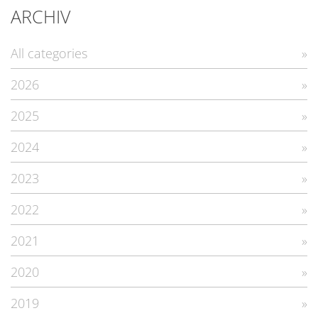
ARCHIV
All categories
2026
2025
2024
2023
2022
2021
2020
2019