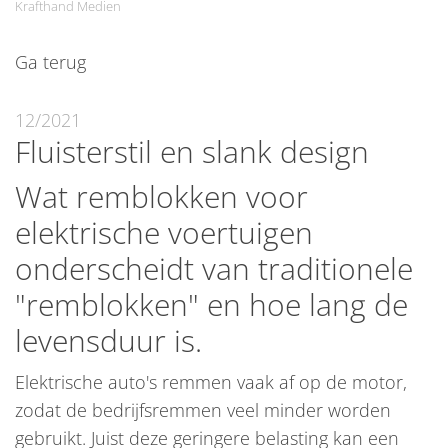
Krafthand Medien
Ga terug
12/2021
Fluisterstil en slank design
Wat remblokken voor
elektrische voertuigen
onderscheidt van traditionele
"remblokken" en hoe lang de
levensduur is.
Elektrische auto's remmen vaak af op de motor,
zodat de bedrijfsremmen veel minder worden
gebruikt. Juist deze geringere belasting kan een