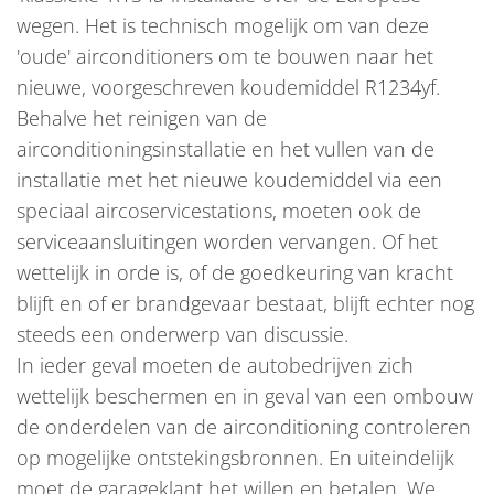
wegen. Het is technisch mogelijk om van deze
'oude' airconditioners om te bouwen naar het
nieuwe, voorgeschreven koudemiddel R1234yf.
Behalve het reinigen van de
airconditioningsinstallatie en het vullen van de
installatie met het nieuwe koudemiddel via een
speciaal aircoservicestations, moeten ook de
serviceaansluitingen worden vervangen. Of het
wettelijk in orde is, of de goedkeuring van kracht
blijft en of er brandgevaar bestaat, blijft echter nog
steeds een onderwerp van discussie.
In ieder geval moeten de autobedrijven zich
wettelijk beschermen en in geval van een ombouw
de onderdelen van de airconditioning controleren
op mogelijke ontstekingsbronnen. En uiteindelijk
moet de garageklant het willen en betalen. We