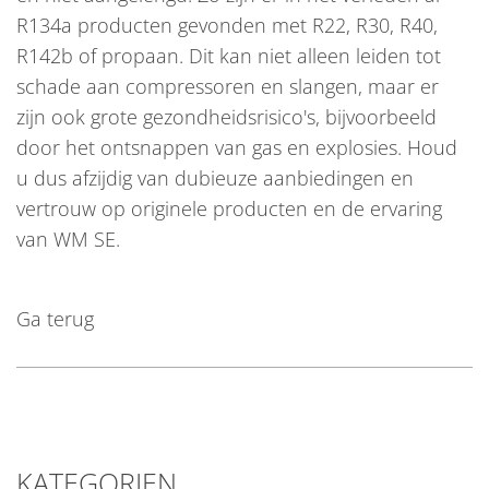
R134a producten gevonden met R22, R30, R40,
R142b of propaan. Dit kan niet alleen leiden tot
schade aan compressoren en slangen, maar er
zijn ook grote gezondheidsrisico's, bijvoorbeeld
door het ontsnappen van gas en explosies. Houd
u dus afzijdig van dubieuze aanbiedingen en
vertrouw op originele producten en de ervaring
van WM SE.
Ga terug
KATEGORIEN