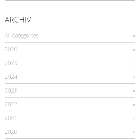
ARCHIV
All categories
2026
2025
2024
2023
2022
2021
2020