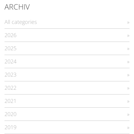
ARCHIV
All categories
2026
2025
2024
2023
2022
2021
2020
2019