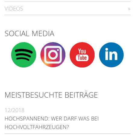
VIDEOS
SOCIAL MEDIA
MEISTBESUCHTE BEITRÄGE
12/2018
HOCHSPANNEND: WER DARF WAS BEI
HOCHVOLTFAHRZEUGEN?