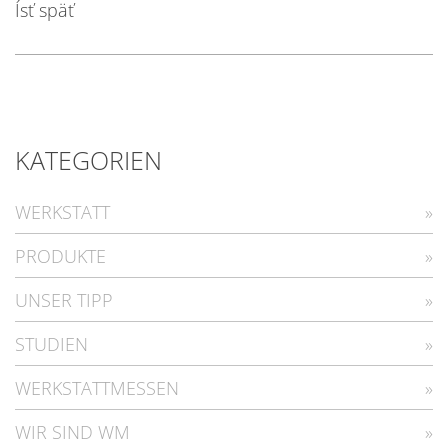
Ísť späť
KATEGORIEN
WERKSTATT
PRODUKTE
UNSER TIPP
STUDIEN
WERKSTATTMESSEN
WIR SIND WM