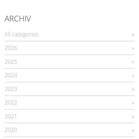
ARCHIV
All categories
2026
2025
2024
2023
2022
2021
2020