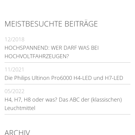
MEISTBESUCHTE BEITRÄGE
12/2018
HOCHSPANNEND: WER DARF WAS BEI
HOCHVOLTFAHRZEUGEN?
11/2021
Die Philips Ultinon Pro6000 H4-LED und H7-LED
05/2022
H4, H7, H8 oder was? Das ABC der (klassischen)
Leuchtmittel
ARCHIV