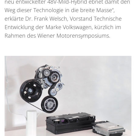
neu entwickelter 48V-Mild-Hybrid ebnet damit den
Weg dieser Technologie in die breite Masse“
,
erklärte Dr. Frank Welsch, Vorstand Technische
Entwicklung der Marke Volkswagen, kürzlich im
Rahmen des Wiener Motorensymposiums.