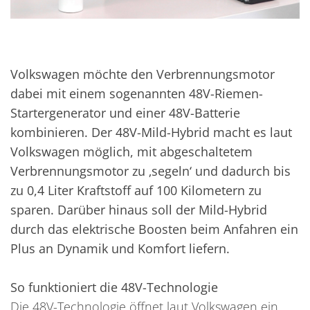
Volkswagen möchte den Verbrennungsmotor
dabei mit einem sogenannten 48V-Riemen-
Startergenerator und einer 48V-Batterie
kombinieren. Der 48V-Mild-Hybrid macht es laut
Volkswagen möglich, mit abgeschaltetem
Verbrennungsmotor zu ‚segeln‘ und dadurch bis
zu 0,4 Liter Kraftstoff auf 100 Kilometern zu
sparen. Darüber hinaus soll der Mild-Hybrid
durch das elektrische Boosten beim Anfahren ein
Plus an Dynamik und Komfort liefern.
So funktioniert die 48V-Technologie
Die 48V-Technologie öffnet laut Volkswagen ein