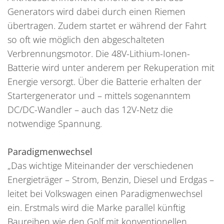
Generators wird dabei durch einen Riemen
übertragen. Zudem startet er während der Fahrt
so oft wie möglich den abgeschalteten
Verbrennungsmotor. Die 48V-Lithium-Ionen-
Batterie wird unter anderem per Rekuperation mit
Energie versorgt. Über die Batterie erhalten der
Startergenerator und – mittels sogenanntem
DC/DC-Wandler – auch das 12V-Netz die
notwendige Spannung.
Paradigmenwechsel
„Das wichtige Miteinander der verschiedenen
Energieträger – Strom, Benzin, Diesel und Erdgas –
leitet bei Volkswagen einen Paradigmenwechsel
ein. Erstmals wird die Marke parallel künftig
Baureihen wie den Golf mit konventionellen,