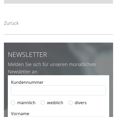
Zurück
NEWSLETTER
Melden Sie sich für unseren monatlichen
Newsletter an: