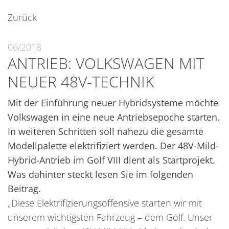
Zurück
06/2018
ANTRIEB: VOLKSWAGEN MIT
NEUER 48V-TECHNIK
Mit der Einführung neuer Hybridsysteme möchte
Volkswagen in eine neue Antriebsepoche starten.
In weiteren Schritten soll nahezu die gesamte
Modellpalette elektrifiziert werden. Der 48V-Mild-
Hybrid-Antrieb im Golf VIII dient als Startprojekt.
Was dahinter steckt lesen Sie im folgenden
Beitrag.
„Diese Elektrifizierungs­offensive starten wir mit
unserem wichtigsten Fahrzeug – dem Golf. Unser