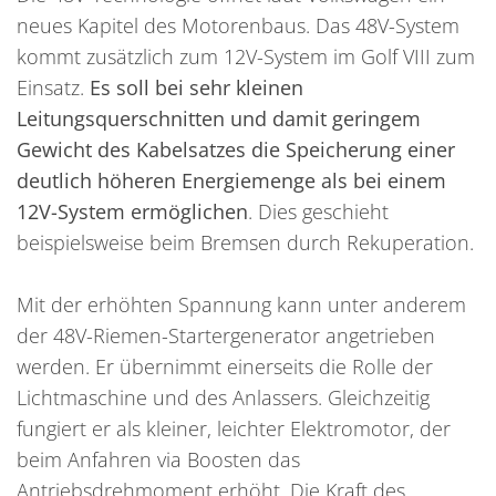
neues Kapitel des Motorenbaus. Das 48V-System
kommt zusätzlich zum 12V-System im Golf VIII zum
Einsatz.
Es soll bei sehr kleinen
Leitungsquerschnitten und damit geringem
Gewicht des Kabelsatzes die Speicherung einer
deutlich höheren Energiemenge als bei einem
12V-System ermöglichen
. Dies geschieht
beispielsweise beim Bremsen durch Rekuperation.
Mit der erhöhten Spannung kann unter anderem
der 48V-Riemen-Startergenerator angetrieben
werden. Er übernimmt einerseits die Rolle der
Lichtmaschine und des Anlassers. Gleichzeitig
fungiert er als kleiner, leichter Elektromotor, der
beim Anfahren via Boosten das
Antriebsdrehmoment erhöht. Die Kraft des