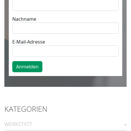
KATEGORIEN
WERKSTATT