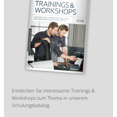
Entdecken Sie interessante Trainings &
Workshops zum Thema in unserem
Schulungskatalog.