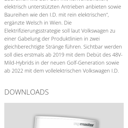
elektrisch unterstützten Antrieben anbieten sowie
Baureihen wie den I.D. mit rein elektrischen“,
ergänzte Welsch in Wien. Die
Elektrifizierungsstrategie soll laut Volkswagen zu
einer Gabelung der Produktlinien in zwei
gleichberechtigte Stränge führen. Sichtbar werden
soll dies erstmals ab 2019 mit dem Debüt des 48V-
Mild-Hybrids in der neuen Golf-Generation sowie
ab 2022 mit dem vollelektrischen Volkswagen I.D.
DOWNLOADS