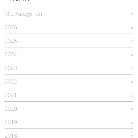
Alle Kategorien
2026
2025
2024
2023
2022
2021
2020
2019
2018