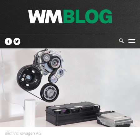
Bild: Volkswagen AG