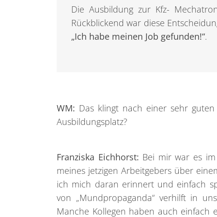
Die Ausbildung zur Kfz- Mechatr
Rückblickend war diese Entscheidung
„Ich habe meinen Job gefunden!“
.
WM:
Das klingt nach einer sehr guten
Ausbildungsplatz?
Franziska Eichhorst:
Bei mir war es im 
meines jetzigen Arbeitgebers über eine
ich mich daran erinnert und einfach s
von „Mundpropaganda“ verhilft in uns
Manche Kollegen haben auch einfach e