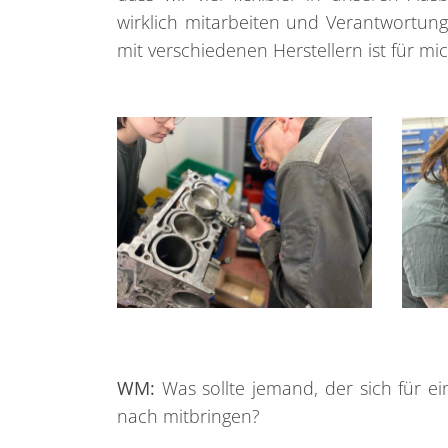
wirklich mitarbeiten und Verantwortun
mit verschiedenen Herstellern ist für mi
WM:
Was sollte jemand, der sich für ei
nach mitbringen?