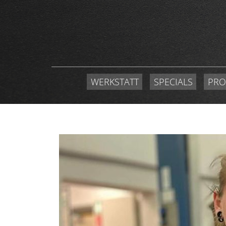
WERKSTATT
SPECIALS
PRO