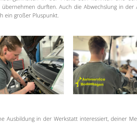
g übernehmen durften. Auch die Abwechslung in der 
ch ein großer Pluspunkt.
ne Ausbildung in der Werkstatt interessiert, deiner M