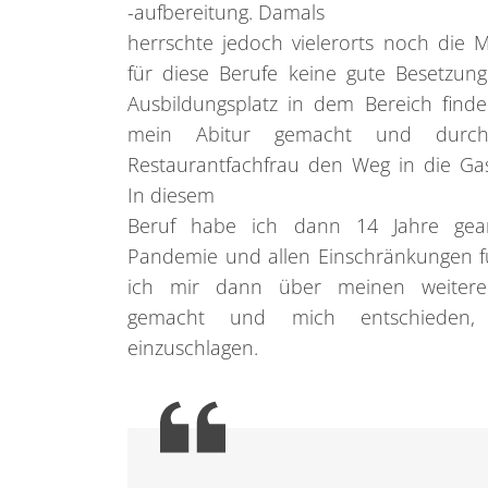
-aufbereitung. Damals
herrschte jedoch vielerorts noch die 
für diese Berufe keine gute Besetzung
Ausbildungsplatz in dem Bereich find
mein Abitur gemacht und durch
Restaurantfachfrau den Weg in die Ga
In diesem
Beruf habe ich dann 14 Jahre gear
Pandemie und allen Einschränkungen f
ich mir dann über meinen weiter
gemacht und mich entschieden
einzuschlagen.