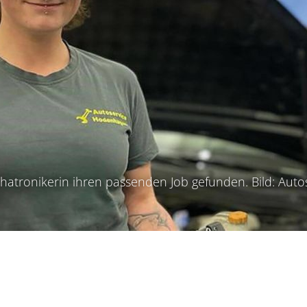
echatronikerin ihren passenden Job gefunden. Bild: A