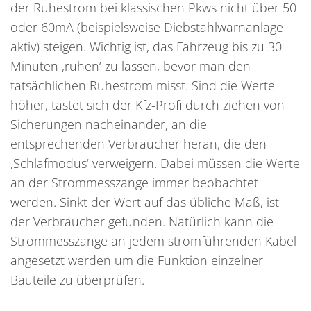
der Ruhestrom bei klassischen Pkws nicht über 50
oder 60mA (beispielsweise Diebstahlwarnanlage
aktiv) steigen. Wichtig ist, das Fahrzeug bis zu 30
Minuten ‚ruhen‘ zu lassen, bevor man den
tatsächlichen Ruhestrom misst. Sind die Werte
höher, tastet sich der Kfz-Profi durch ziehen von
Sicherungen nacheinander, an die
entsprechenden Verbraucher heran, die den
‚Schlafmodus‘ verweigern. Dabei müssen die Werte
an der Strommesszange immer beobachtet
werden. Sinkt der Wert auf das übliche Maß, ist
der Verbraucher gefunden. Natürlich kann die
Strommesszange an jedem stromführenden Kabel
angesetzt werden um die Funktion einzelner
Bauteile zu überprüfen.