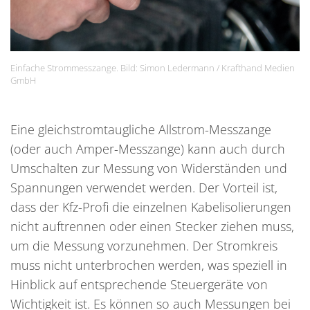
Einfache Strommesszange. Bild: Simon Ledermann / Krafthand Medien
GmbH
Eine gleichstromtaugliche Allstrom-Messzange
(oder auch Amper-Messzange) kann auch durch
Umschalten zur Messung von Widerständen und
Spannungen verwendet werden. Der Vorteil ist,
dass der Kfz-Profi die einzelnen Kabelisolierungen
nicht auftrennen oder einen Stecker ziehen muss,
um die Messung vorzunehmen. Der Stromkreis
muss nicht unterbrochen werden, was speziell in
Hinblick auf entsprechende Steuergeräte von
Wichtigkeit ist. Es können so auch Messungen bei