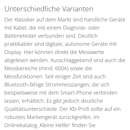
Unterschiedliche Varianten
Der Klassiker auf dem Markt sind handliche Geräte
mit Kabel, die mit einem Diagnose- oder
Batterietester verbunden sind. Deutlich
praktikabler sind digitale, autonome Geräte mit
Display. Hier können direkt die Messwerte
abgelesen werden. Ausschlaggebend sind auch die
Messbereiche (mind. 600A) sowie die
Messfunktionen. Seit einiger Zeit sind auch
Bluetooth-fähige Strommesszangen, die sich
beispielsweise mit dem Smart-Phone verbinden
lassen, erhältlich. Es gibt jedoch deutliche
Qualitätsunterschiede. Der Kfz-Profi sollte auf ein
robustes Markengerät zurückgreifen. Im
Onlinekatalog ‚Kleine Helfer‘ finden Sie