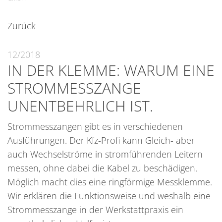
Zurück
12/2018
IN DER KLEMME: WARUM EINE
STROMMESSZANGE
UNENTBEHRLICH IST.
Strommesszangen gibt es in verschiedenen
Ausführungen. Der Kfz-Profi kann Gleich- aber
auch Wechselströme in stromführenden Leitern
messen, ohne dabei die Kabel zu beschädigen.
Möglich macht dies eine ringförmige Messklemme.
Wir erklären die Funktionsweise und weshalb eine
Strommesszange in der Werkstattpraxis ein