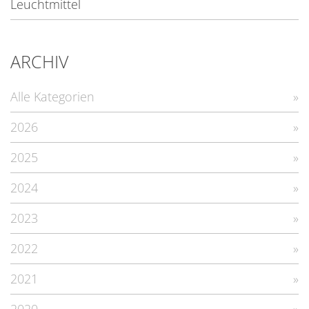
Leuchtmittel
ARCHIV
Alle Kategorien
2026
2025
2024
2023
2022
2021