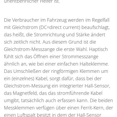
unentbehrlicher Helfer ist.
Die Verbraucher im Fahrzeug werden im Regelfall
mit Gleichstrom (DC=direct current) beaufschlagt,
das heißt, die Stromrichtung und Stärke ändert
sich zeitlich nicht. Aus diesem Grund ist die
Gleichstrom-Messzange die erste Wahl. Haptisch
fühlt sich das Öffnen einer Strommesszange
ähnlich an, wie bei einer einfachen Halteklemme.
Das Umschließen der ringförmigen Klemmen um
ein (einzelnes) Kabel, sorgt dafür, dass bei der
Gleichstrom-Messung ein integrierter Hall-Sensor,
das Magnetfeld, das das stromführende Kabel
umgibt, tatsächlich auch erfassen kann. Die beiden
Messklemmen verfügen über einen Ferrit-Kern, der
einen Luftspalt besitzt in dem der Hall-Sensor