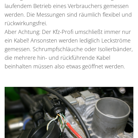
laufendem Betrieb eines Verbrauchers gemessen
werden. Die Messungen sind räumlich flexibel und
rückwirkungsfrei.
Aber Achtung: Der Kfz-Profi umschließt immer nur
ein Kabel! Ansonsten werden lediglich Leckströme
gemessen. Schrumpfschläuche oder Isolierbänder,
die mehrere hin- und rückführende Kabel
beinhalten müssen also etwas geöffnet werden.