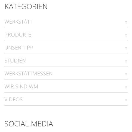
KATEGORIEN
WERKSTATT
PRODUKTE
UNSER TIPP
STUDIEN
WERKSTATTMESSEN
WIR SIND WM
VIDEOS
SOCIAL MEDIA