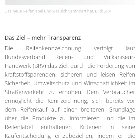
Das neue Reifenlabel und was sich verändert hat. Bild: BRV
Das Ziel – mehr Transparenz
Die Reifenkennzeichnung verfolgt laut
Bundesverband Reifen- und Vulkaniseur-
Handwerk (BRV) das Ziel, durch die Förderung von
kraftstoffsparenden, sicheren und leisen Reifen
Sicherheit, Umweltschutz und Wirtschaftlichkeit im
Straßenverkehr zu erhöhen. Dem Verbraucher
ermöglicht die Kennzeichnung, sich bereits vor
dem Reifenkauf auf einer breiteren Grundlage
über die Produkte zu informieren und die im
Reifenlabel enthaltenen Kriterien in seine
Kaufentscheidung einzubeziehen, indem er die