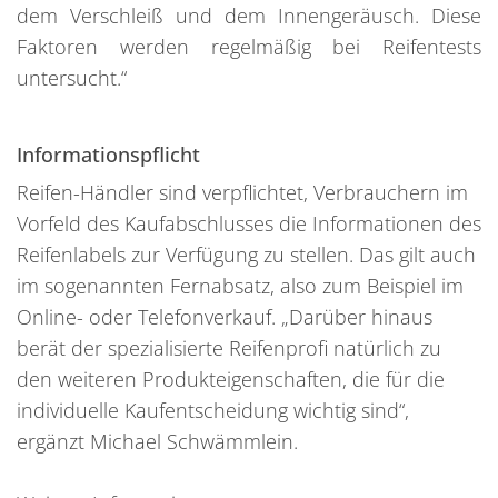
dem Verschleiß und dem Innengeräusch. Diese
Faktoren werden regelmäßig bei Reifentests
untersucht.“
Informationspflicht
Reifen-Händler sind verpflichtet, Verbrauchern im
Vorfeld des Kaufabschlusses die Informationen des
Reifenlabels zur Verfügung zu stellen. Das gilt auch
im sogenannten Fernabsatz, also zum Beispiel im
Online- oder Telefonverkauf. „Darüber hinaus
berät der spezialisierte Reifenprofi natürlich zu
den weiteren Produkteigenschaften, die für die
individuelle Kaufentscheidung wichtig sind“,
ergänzt Michael Schwämmlein.