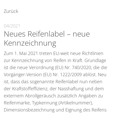
Zurück
04/2021
Neues Reifenlabel – neue
Kennzeichnung
Zum 1. Mai 2021 treten EU-weit neue Richtlinien
zur Kennzeichnung von Reifen in Kraft. Grundlage
ist die neue Verordnung (EU) Nr. 740/2020, die die
Vorgänger-Version (EU) Nr. 1222/2009 ablöst. Neu
ist, dass das sogenannte Reifenlabel nun neben
der Kraftstoffeffizienz, der Nasshaftung und dem
externem Abrollgeräusch zusätzlich Angaben zu
Reifenmarke, Typkennung (Artikelnummer),
Dimensionsbezeichnung und Eignung des Reifens