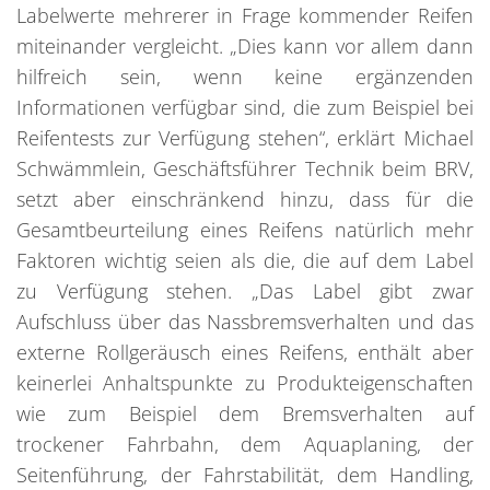
Labelwerte mehrerer in Frage kommender Reifen
miteinander vergleicht. „Dies kann vor allem dann
hilfreich sein, wenn keine ergänzenden
Informationen verfügbar sind, die zum Beispiel bei
Reifentests zur Verfügung stehen“, erklärt Michael
Schwämmlein, Geschäftsführer Technik beim BRV,
setzt aber einschränkend hinzu, dass für die
Gesamtbeurteilung eines Reifens natürlich mehr
Faktoren wichtig seien als die, die auf dem Label
zu Verfügung stehen. „Das Label gibt zwar
Aufschluss über das Nassbremsverhalten und das
externe Rollgeräusch eines Reifens, enthält aber
keinerlei Anhaltspunkte zu Produkteigenschaften
wie zum Beispiel dem Bremsverhalten auf
trockener Fahrbahn, dem Aquaplaning, der
Seitenführung, der Fahrstabilität, dem Handling,