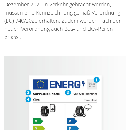
Dezember 2021 in Verkehr gebracht werden,
müssen eine Kennzeichnung gemäß Verordnung
(EU) 740/2020 erhalten. Zudem werden nach der
neuen Verordnung auch Bus- und Lkw-Reifen
erfasst.