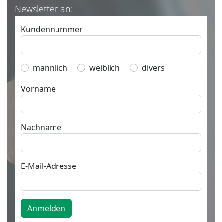
Newsletter an: