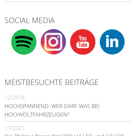
SOCIAL MEDIA
MEISTBESUCHTE BEITRÄGE
12/2018
HOCHSPANNEND: WER DARF WAS BEI
HOCHVOLTFAHRZEUGEN?
11/2021