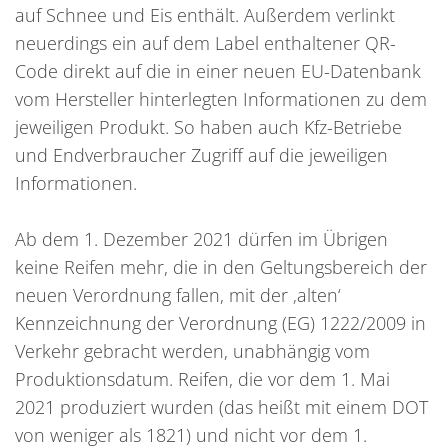
auf Schnee und Eis enthält. Außerdem verlinkt
neuerdings ein auf dem Label enthaltener QR-
Code direkt auf die in einer neuen EU-Datenbank
vom Hersteller hinterlegten Informationen zu dem
jeweiligen Produkt. So haben auch Kfz-Betriebe
und Endverbraucher Zugriff auf die jeweiligen
Informationen.
Ab dem 1. Dezember 2021 dürfen im Übrigen
keine Reifen mehr, die in den Geltungsbereich der
neuen Verordnung fallen, mit der ‚alten‘
Kennzeichnung der Verordnung (EG) 1222/2009 in
Verkehr gebracht werden, unabhängig vom
Produktionsdatum. Reifen, die vor dem 1. Mai
2021 produziert wurden (das heißt mit einem DOT
von weniger als 1821) und nicht vor dem 1.